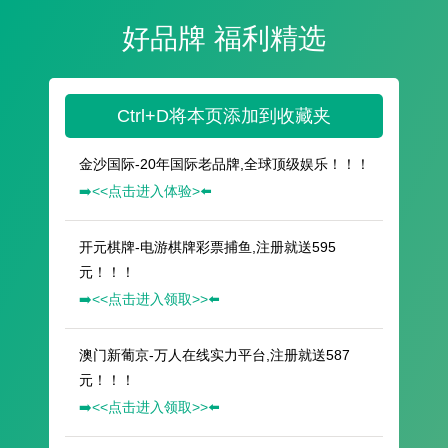
好品牌 福利精选
Ctrl+D将本页添加到收藏夹
金沙国际-20年国际老品牌,全球顶级娱乐！！！
➡️<<点击进入体验>⬅️
开元棋牌-电游棋牌彩票捕鱼,注册就送595
元！！！
➡️<<点击进入领取>>⬅️
澳门新葡京-万人在线实力平台,注册就送587
元！！！
➡️<<点击进入领取>>⬅️